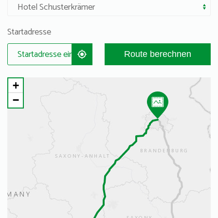
Startadresse
Route berechnen
+
−