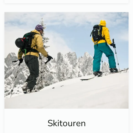
Skitouren