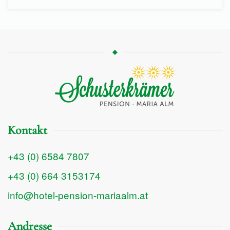
Kontakt
+43 (0) 6584 7807
+43 (0) 664 3153174
info@hotel-pension-mariaalm.at
Andresse