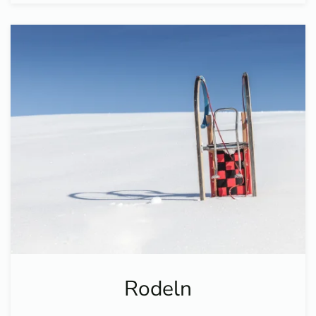
Rodeln