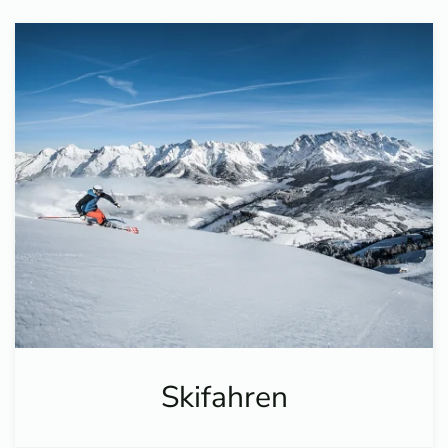
Skifahren