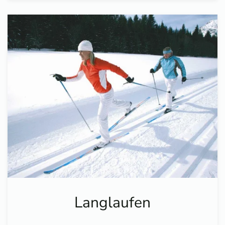
Langlaufen