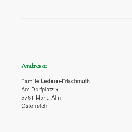
Andresse
Familie Lederer-Frischmuth
Am Dorfplatz 9
5761 Maria Alm
Österreich