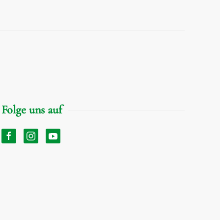
Folge uns auf