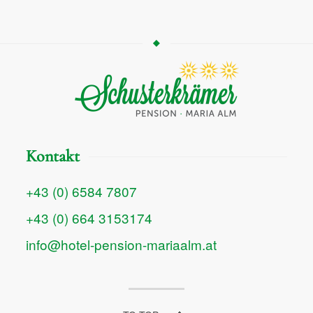
Kontakt
+43 (0) 6584 7807
+43 (0) 664 3153174
info@hotel-pension-mariaalm.at